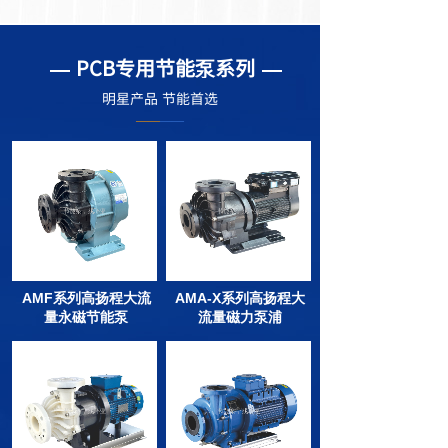
PCB专用节能泵系列
—
—
明星产品 节能首选
——
——
AMF系列高扬程大流
AMA-X系列高扬程大
量永磁节能泵
流量磁力泵浦