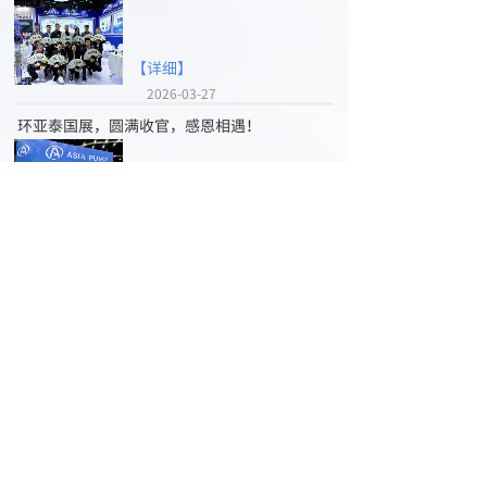
【详细】
2026-03-27
环亚泰国展，圆满收官，感恩相遇！
【详细】
2026-03-16
智汇鹏城，共筑新篇！环亚泵业2025国际电子
电路（深圳）展览会圆满收官
【详细】
2025-12-09